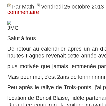
Par Math
vendredi 25 octobre 2013
commentaire
Salut à tous,
De retour au calendrier après un an d’
hautes-Fagnes revenait cette année ave
plus motivée que jamais, emmenée pa
Mais pour moi, c'est 2ans de lonnnnnnn
Peu après le rallye de Trois-ponts, j’a
location de Benoit Blaise, fidèle parte
Durant ce court run, la voiture m’avait