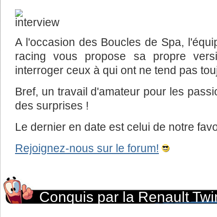
A l'occasion des Boucles de Spa, l'équ
racing vous propose sa propre versi
interroger ceux à qui ont ne tend pas touj
Bref, un travail d'amateur pour les passi
des surprises !
Le dernier en date est celui de notre fav
Rejoignez-nous sur le forum!
Conquis par la Renault Twi
Jalhaytoise