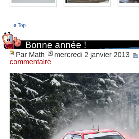
Top
Bonne année !
Par Math
mercredi 2 janvier 2013
commentaire