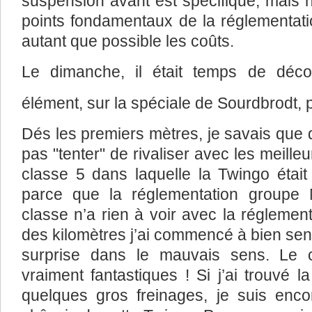
suspension avant est spécifique, mais non
points fondamentaux de la réglementatio
autant que possible les coûts.
Le dimanche, il était temps de déco
élément, sur la spéciale de Sourdbrodt, 
Dés les premiers mètres, je savais que 
pas "tenter" de rivaliser avec les meilleu
classe 5 dans laquelle la Twingo étai
parce que la réglementation groupe 
classe n’a rien à voir avec la réglemen
des kilomètres j’ai commencé à bien senti
surprise dans le mauvais sens. Le c
vraiment fantastiques ! Si j’ai trouvé l
quelques gros freinages, je suis enc