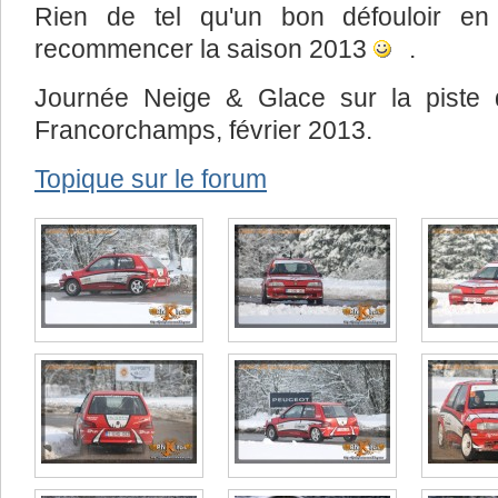
Rien de tel qu'un bon défouloir e
recommencer la saison 2013
.
Journée Neige & Glace sur la piste 
Francorchamps, février 2013.
Topique sur le forum