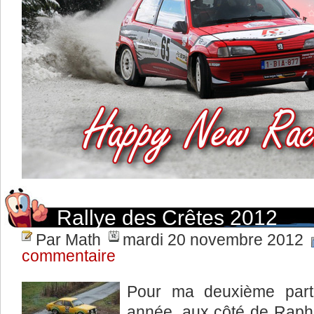
Rallye des Crêtes 2012
Par Math
mardi 20 novembre 2012
commentaire
Pour ma deuxième partic
année, aux côté de Rapha