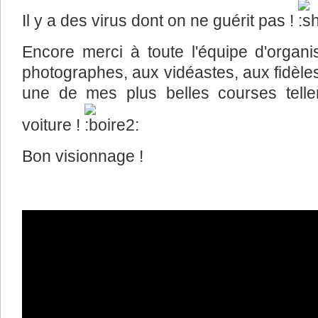
Il y a des virus dont on ne guérit pas !
Encore merci à toute l'équipe d'organi
photographes, aux vidéastes, aux fidèles
une de mes plus belles courses tell
voiture !
Bon visionnage !