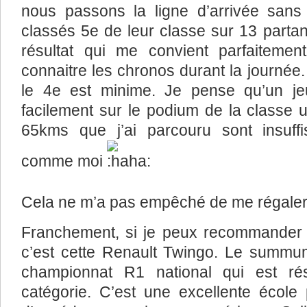
nous passons la ligne d’arrivée sa
classés 5e de leur classe sur 13 parta
résultat qui me convient parfaiteme
connaitre les chronos durant la journée
le 4e est minime. Je pense qu’un jeu
facilement sur le podium de la classe u
65kms que j’ai parcouru sont insuffi
comme moi
Cela ne m’a pas empêché de me régaler 
Franchement, si je peux recommander 
c’est cette Renault Twingo. Le summum 
championnat R1 national qui est ré
catégorie. C’est une excellente école 