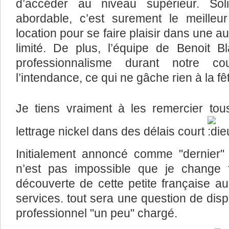
d’accéder au niveau supérieur. Solid
abordable, c’est surement le meilleur
location pour se faire plaisir dans une
limité. De plus, l’équipe de Benoit 
professionnalisme durant notre co
l’intendance, ce qui ne gâche rien à la fê
Je tiens vraiment à les remercier to
lettrage nickel dans des délais court
Initialement annoncé comme "dernier" ra
n’est pas impossible que je change f
découverte de cette petite française au
services. tout sera une question de dis
professionnel "un peu" chargé.