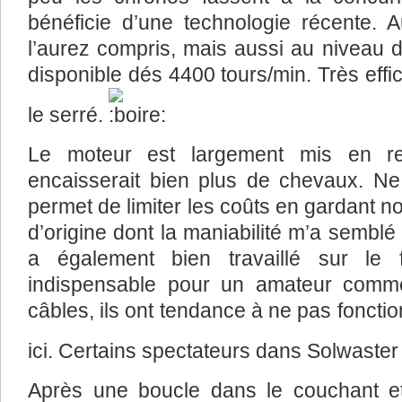
bénéficie d’une technologie récente.
l’aurez compris, mais aussi au niveau
disponible dés 4400 tours/min. Très eff
le serré.
Le moteur est largement mis en re
encaisserait bien plus de chevaux. N
permet de limiter les coûts en gardant n
d’origine dont la maniabilité m’a semblé 
a également bien travaillé sur le 
indispensable pour un amateur comme
câbles, ils ont tendance à ne pas fonctio
ici. Certains spectateurs dans Solwaster
Après une boucle dans le couchant e