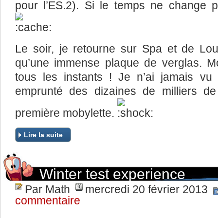
pour l’ES.2). Si le temps ne change p
Le soir, je retourne sur Spa et de Lo
qu’une immense plaque de verglas. M
tous les instants ! Je n’ai jamais vu
emprunté des dizaines de milliers d
première mobylette.
Lire la suite
Winter test experience
Par Math
mercredi 20 février 2013
commentaire