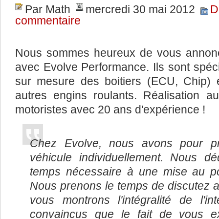
Par Math
mercredi 30 mai 2012
D
commentaire
Nous sommes heureux de vous annonce
avec Evolve Performance. Ils sont spéci
sur mesure des boitiers (ECU, Chip) é
autres engins roulants. Réalisation 
motoristes avec 20 ans d'expérience !
Chez Evolve, nous avons pour pri
véhicule individuellement. Nous dé
temps nécessaire à une mise au poi
Nous prenons le temps de discutez a
vous montrons l'intégralité de l'i
convaincus que le fait de vous exp