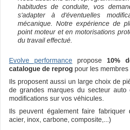
habitudes de conduite, vos demand
s'adapter à d'éventuelles modifi
mécanique. Notre expérience de p
point moteur et en motorisations pro
du travail effectué.
Evolve performance
propose
10% de
catalogue de reprog
pour les membres 
Ils proposent aussi un large choix de piè
de grandes marques du secteur auto 
modifications sur vos véhicules.
Ils peuvent également faire fabrique
acier, inox, carbone, composite,...)