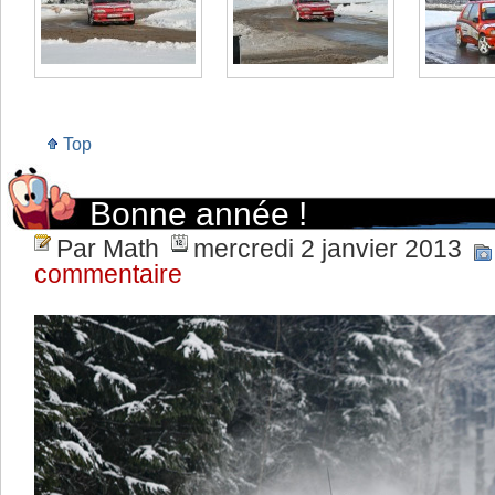
Top
Bonne année !
Par Math
mercredi 2 janvier 2013
commentaire