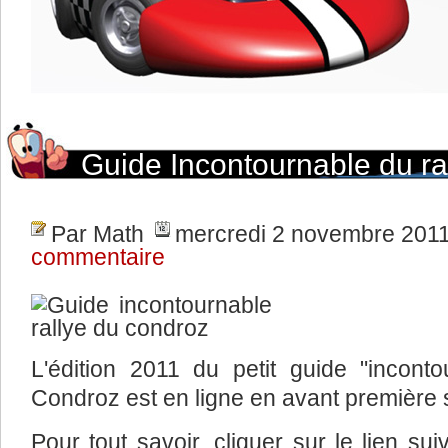
Guide Incontournable du r
2011
Par Math
mercredi 2 novembre 201
commentaire
L'édition 2011 du petit guide "inconto
Condroz est en ligne en avant première 
Pour tout savoir, cliquer sur le lien sui