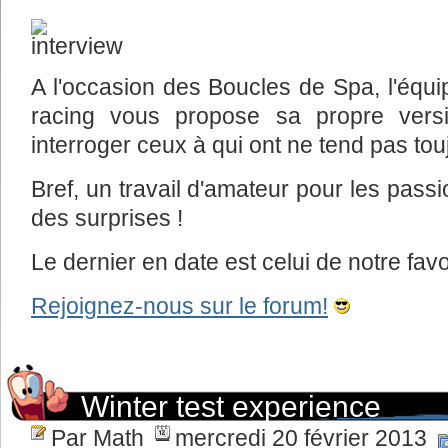
A l'occasion des Boucles de Spa, l'équ
racing vous propose sa propre versi
interroger ceux à qui ont ne tend pas touj
Bref, un travail d'amateur pour les passi
des surprises !
Le dernier en date est celui de notre fav
Rejoignez-nous sur le forum!
Winter test experience
Par Math
mercredi 20 février 2013