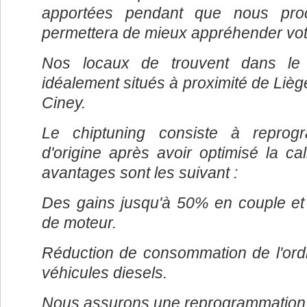
apportées pendant que nous proc
permettera de mieux appréhender votr
Nos locaux de trouvent dans le z
idéalement situés à proximité de Liè
Ciney.
Le chiptuning consiste à reprogr
d'origine après avoir optimisé la cali
avantages sont les suivant :
Des gains jusqu'à 50% en couple et 
de moteur.
Réduction de consommation de l'ord
véhicules diesels.
Nous assurons une reprogrammation 