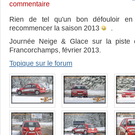
commentaire
Rien de tel qu'un bon défouloir e
recommencer la saison 2013
.
Journée Neige & Glace sur la piste 
Francorchamps, février 2013.
Topique sur le forum