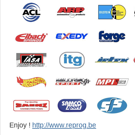
Enjoy !
http://www.reprog.be