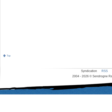
Top
Syndication
RSS
2004 - 2026 © Sendrogne Rac